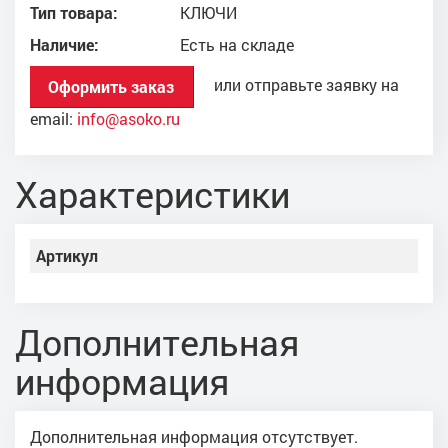
Тип товара:
КЛЮЧИ
Наличие:
Есть на складе
или отправьте заявку на
Оформить заказ
email:
info@asoko.ru
Характеристики
Артикул
Дополнительная
информация
Дополнительная информация отсутствует.