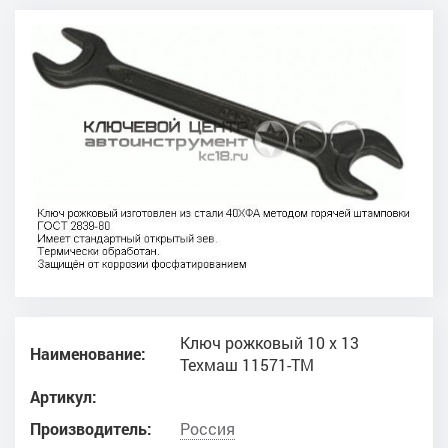
Ключ рожковый 10 х 13
Наименование:
Техмаш 11571-ТМ
Артикул:
Производитель:
Россия