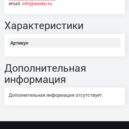
email:
info@asoko.ru
Характеристики
Артикул
Дополнительная
информация
Дополнительная информация отсутствует.