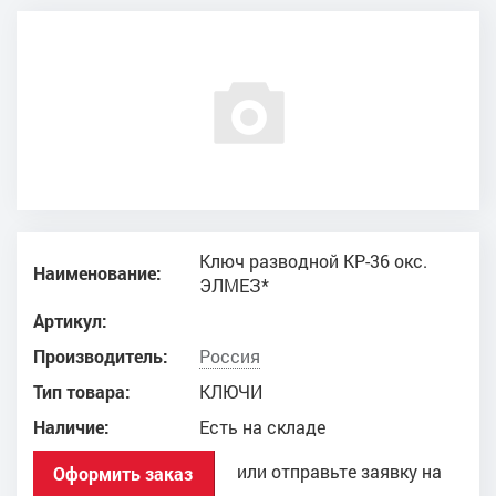
Ключ разводной КР-36 окс.
Наименование:
ЭЛМЕЗ*
Артикул:
Производитель:
Россия
Тип товара:
КЛЮЧИ
Наличие:
Есть на складе
или отправьте заявку на
Оформить заказ