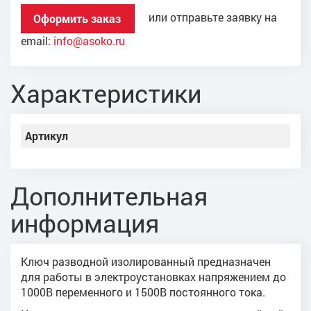
или отправьте заявку на
Оформить заказ
email:
info@asoko.ru
Характеристики
Артикул
Дополнительная
информация
Ключ разводной изолированный предназначен
для работы в электроустановках напряжением до
1000В переменного и 1500В постоянного тока.