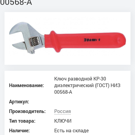
00568-А
Ключ разводной КР-30
Наименование:
диэлектрический (ГОСТ) НИЗ
00568-А
Артикул:
Производитель:
Россия
Тип товара:
КЛЮЧИ
Наличие:
Есть на складе