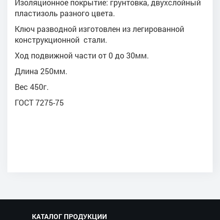
Изоляционное покрытие: грунтовка, двухслойный
пластизоль разного цвета.
Ключ разводной изготовлен из легированной
конструкционной стали.
Ход подвижной части от 0 до 30мм.
Длина 250мм.
Вес 450г.
ГОСТ 7275-75
КАТАЛОГ ПРОДУКЦИИ