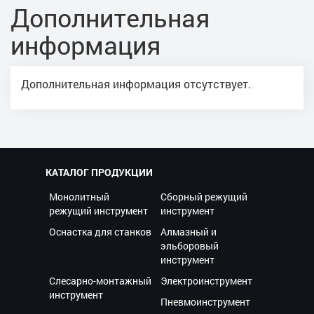
Дополнительная
информация
Дополнительная информация отсутствует.
КАТАЛОГ ПРОДУКЦИИ
Монолитный
Сборный режущий
режущий инструмент
инструмент
Оснастка для станков
Алмазный и
эльборовый
инструмент
Слесарно-монтажный
Электроинструмент
инструмент
Пневмоинструмент