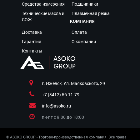
Средства измерения
Подшипники
Технические масла и
Плазменная резка
СОЖ
КОМПАНИЯ
Доставка
Оплата
Гарантии
О компании
Контакты
г. Ижевск, Ул. Маяковского, 29
+7 (3412) 56-11-79
info@asoko.ru
пн-пт c 9:00 до 18:00
© ASOKO GROUP - Торгово-производственная компания. Все права