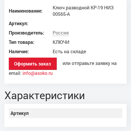
Ключ разводной КР-19 НИЗ
Наименование:
00565-А
Артикул:
Производитель:
Россия
Тип товара:
КЛЮЧИ
Наличие:
Есть на складе
или отправьте заявку на
Оформить заказ
email:
info@asoko.ru
Характеристики
Артикул