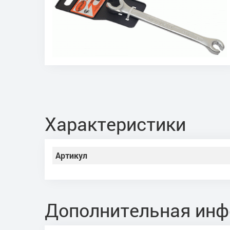
Характеристики
Артикул
Дополнительная ин