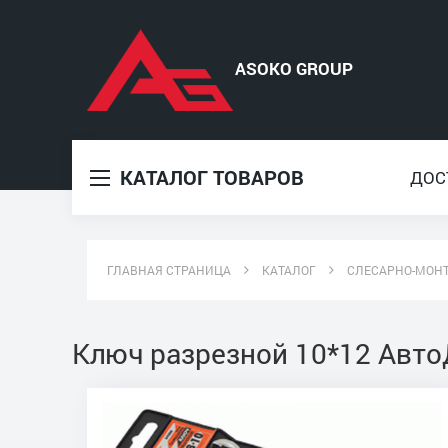
КАТАЛОГ ТОВАРОВ
ДОС
ГЛАВНАЯ СТРАНИЦА
КАТАЛОГ
СЛЕСАРНО-МОН
Ключ разрезной 10*12 Авто