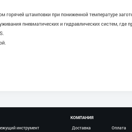
ом горячей штамповки при пониженной температуре загот
уживания пневматических и гидравлических систем, где 
S.
ой.
КОМПАНИЯ
ежущий инструмент
Доставка
Оплата