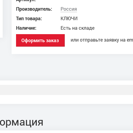
Производитель:
Россия
Тип товара:
КЛЮЧИ
Наличие:
Есть на складе
или отправьте заявку на em
Оформить заказ
формация