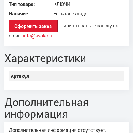
Тип товара:
КЛЮЧИ
Наличие:
Есть на складе
или отправьте заявку на
Оформить заказ
email:
info@asoko.ru
Характеристики
Артикул
Дополнительная
информация
Дополнительная информация отсутствует.