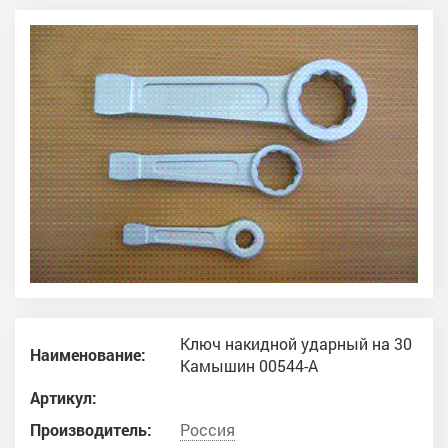
Ключ накидной ударный на 30
Наименование:
Камышин 00544-А
Артикул:
Производитель:
Россия