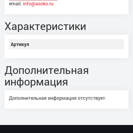
email:
info@asoko.ru
Характеристики
Артикул
Дополнительная
информация
Дополнительная информация отсутствует.