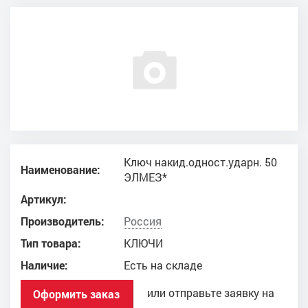
Ключ накид.одност.ударн. 50
Наименование:
ЭЛМЕЗ*
Артикул:
Производитель:
Россия
Тип товара:
КЛЮЧИ
Наличие:
Есть на складе
или отправьте заявку на
Оформить заказ