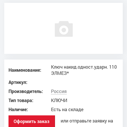
Ключ накид.одност.ударн. 110
Наименование:
ЭЛМЕЗ*
Артикул:
Производитель:
Россия
Тип товара:
КЛЮЧИ
Наличие:
Есть на складе
или отправьте заявку на
Оформить заказ