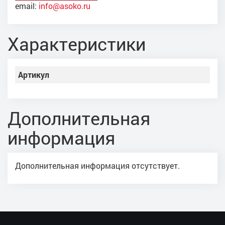
email:
info@asoko.ru
Характеристики
Артикул
Дополнительная
информация
Дополнительная информация отсутствует.