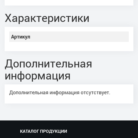
Характеристики
Артикул
Дополнительная
информация
Дополнительная информация отсутствует.
КАТАЛОГ ПРОДУКЦИИ