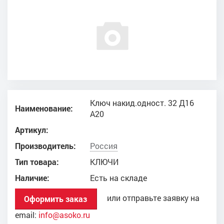
Ключ накид.одност. 32 Д16
Наименование:
А20
Артикул:
Производитель:
Россия
Тип товара:
КЛЮЧИ
Наличие:
Есть на складе
или отправьте заявку на
Оформить заказ
email:
info@asoko.ru