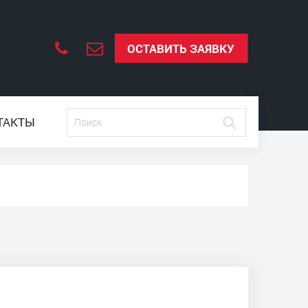
ОСТАВИТЬ ЗАЯВКУ
ТАКТЫ