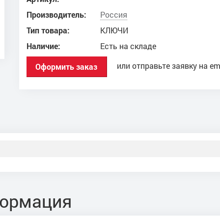
Производитель:
Россия
Тип товара:
КЛЮЧИ
Наличие:
Есть на складе
или отправьте заявку на em
Оформить заказ
формация