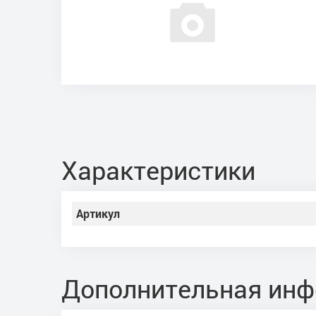
Характеристики
Артикул
Дополнительная ин