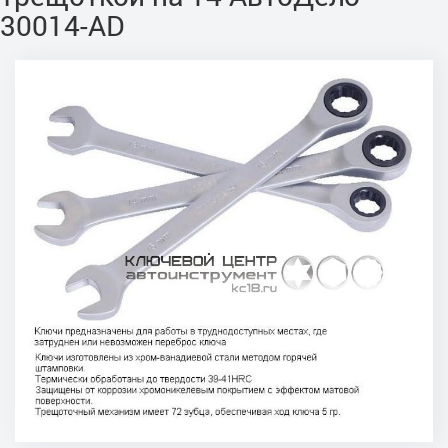
30014-AD