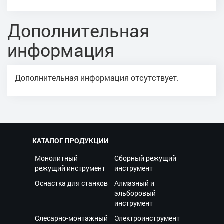
Дополнительная
информация
Дополнительная информация отсутствует.
КАТАЛОГ ПРОДУКЦИИ
Монолитный
Сборный режущий
режущий инструмент
инструмент
Оснастка для станков
Алмазный и
эльборовый
инструмент
Слесарно-монтажный
Электроинструмент