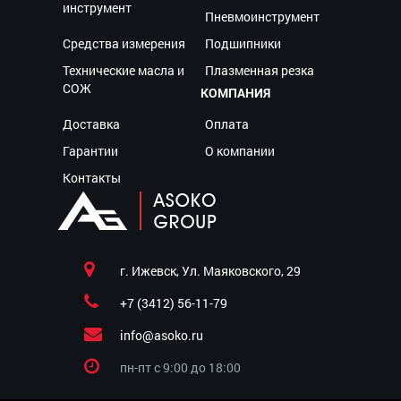
инструмент
Пневмоинструмент
Средства измерения
Подшипники
Технические масла и
Плазменная резка
СОЖ
КОМПАНИЯ
Доставка
Оплата
Гарантии
О компании
Контакты
г. Ижевск, Ул. Маяковского, 29
+7 (3412) 56-11-79
info@asoko.ru
пн-пт c 9:00 до 18:00