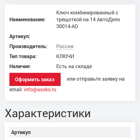
Ключ комбинированный с
Наименование:
трещоткой на 14 АвтоДело
30014-AD
Артикул:
Производитель:
Россия
Тип товара:
КЛЮЧИ
Наличие:
Есть на складе
или отправьте заявку на
Оформить заказ
email:
info@asoko.ru
Характеристики
Артикул