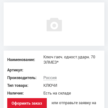
Ключ гаеч. одност.ударн. 70
Наименование:
ЭЛМЕЗ*
Артикул:
Производитель:
Россия
Тип товара:
КЛЮЧИ
Наличие:
Есть на складе
или отправьте заявку на
Оформить заказ