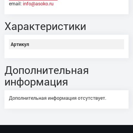
email:
info@asoko.ru
Характеристики
Артикул
Дополнительная
информация
Дополнительная информация отсутствует.