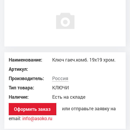
Наименование:
Ключ гаеч.комб. 19х19 хром.
Артикул:
Производитель:
Россия
Тип товара:
КЛЮЧИ
Наличие:
Есть на складе
или отправьте заявку на
Оформить заказ
email:
info@asoko.ru