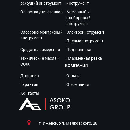
режущий инструмент
инструмент
Оснастка для станков
Алмазный и
эльборовый
инструмент
Слесарно-монтажный
Электроинструмент
инструмент
Пневмоинструмент
Средства измерения
Подшипники
Технические масла и
Плазменная резка
СОЖ
КОМПАНИЯ
Доставка
Оплата
Гарантии
О компании
Контакты
г. Ижевск, Ул. Маяковского, 29