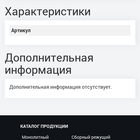
Характеристики
Артикул
Дополнительная
информация
Дополнительная информация отсутствует.
КАТАЛОГ ПРОДУКЦИИ
Монолитный
Сборный режущий