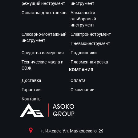
режущий инструмент
инструмент
Оснастка для станков
Алмазный и
эльборовый
инструмент
Слесарно-монтажный
Электроинструмент
инструмент
Пневмоинструмент
Средства измерения
Подшипники
Технические масла и
Плазменная резка
СОЖ
КОМПАНИЯ
Доставка
Оплата
Гарантии
О компании
Контакты
г. Ижевск, Ул. Маяковского, 29