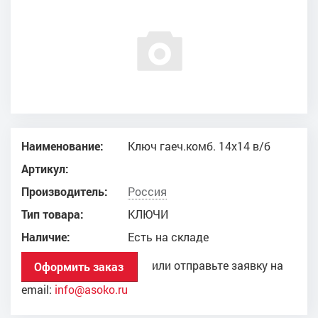
Наименование:
Ключ гаеч.комб. 14х14 в/б
Артикул:
Производитель:
Россия
Тип товара:
КЛЮЧИ
Наличие:
Есть на складе
или отправьте заявку на
Оформить заказ
email:
info@asoko.ru