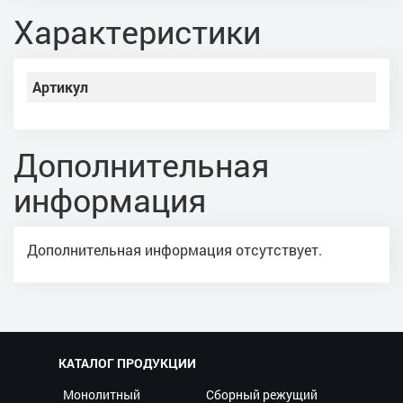
Характеристики
Артикул
Дополнительная
информация
Дополнительная информация отсутствует.
КАТАЛОГ ПРОДУКЦИИ
Монолитный
Сборный режущий