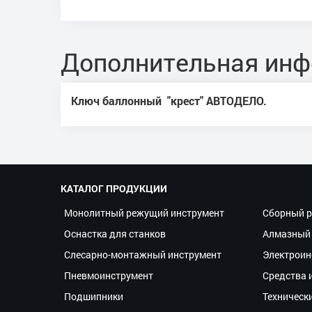
Дополнительная ин
Ключ баллонный "крест" АВТОДЕЛО.
КАТАЛОГ ПРОДУКЦИИ
Монолитный режущий инструмент
Сборный р
Оснастка для станков
Алмазный 
Слесарно-монтажный инструмент
Электроин
Пневмоинструмент
Средства 
Подшипники
Техническ