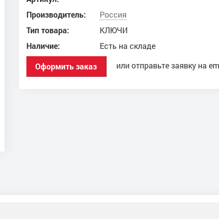
Производитель:
Россия
Тип товара:
КЛЮЧИ
Наличие:
Есть на складе
или отправьте заявку на em
Оформить заказ