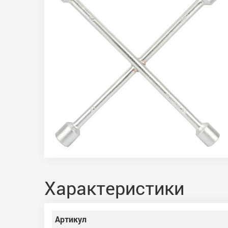
Характеристики
Артикул