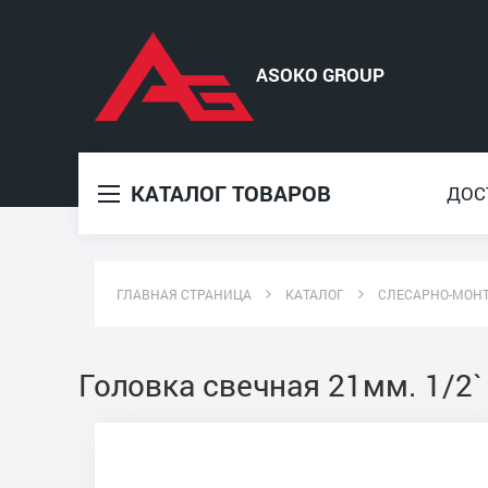
КАТАЛОГ ТОВАРОВ
ДОС
ГЛАВНАЯ СТРАНИЦА
КАТАЛОГ
СЛЕСАРНО-МОН
Головка свечная 21мм. 1/2`