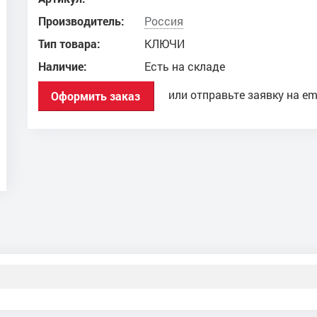
Производитель:
Россия
Тип товара:
КЛЮЧИ
Наличие:
Есть на складе
или отправьте заявку на em
Оформить заказ