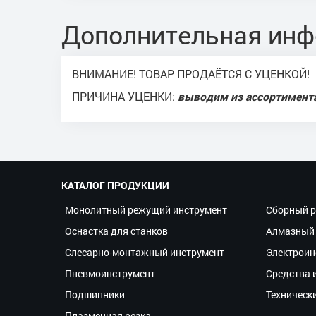
Дополнительная ин
ВНИМАНИЕ! ТОВАР ПРОДАЁТСЯ С УЦЕНКОЙ!
ПРИЧИНА УЦЕНКИ:
выводим из ассортимент
КАТАЛОГ ПРОДУКЦИИ
Монолитный режущий инструмент
Сборный р
Оснастка для станков
Алмазный 
Слесарно-монтажный инструмент
Электроин
Пневмоинструмент
Средства 
Подшипники
Техническ
Плазменная резка