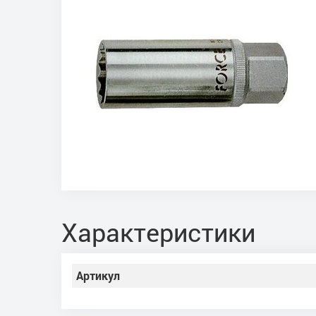
Характеристики
Артикул