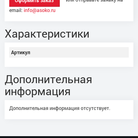
Оформить заказ
email:
info@asoko.ru
Характеристики
Артикул
Дополнительная
информация
Дополнительная информация отсутствует.