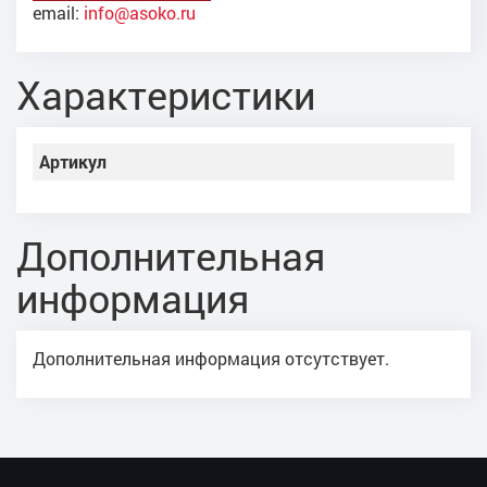
email:
info@asoko.ru
Характеристики
Артикул
Дополнительная
информация
Дополнительная информация отсутствует.