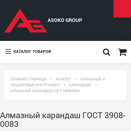
КАТАЛОГ ТОВАРОВ
ГЛАВНАЯ СТРАНИЦА
КАТАЛОГ
АЛМАЗНЫЙ И
ЭЛЬБОРОВЫЙ ИНСТРУМЕНТ
КАРАНДАШИ
АЛМАЗНЫЙ КАРАНДАШ ГОСТ 3908-0083
Алмазный карандаш ГОСТ 3908-
0083