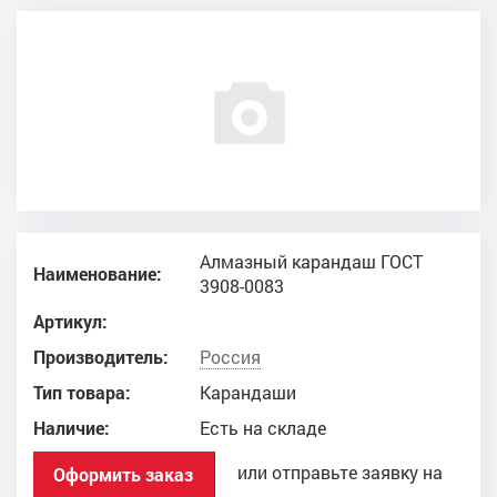
Алмазный карандаш ГОСТ
Наименование:
3908-0083
Артикул:
Производитель:
Россия
Тип товара:
Карандаши
Наличие:
Есть на складе
или отправьте заявку на
Оформить заказ