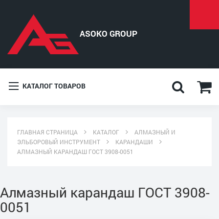
КАТАЛОГ ТОВАРОВ
ГЛАВНАЯ СТРАНИЦА
КАТАЛОГ
АЛМАЗНЫЙ И
ЭЛЬБОРОВЫЙ ИНСТРУМЕНТ
КАРАНДАШИ
АЛМАЗНЫЙ КАРАНДАШ ГОСТ 3908-0051
Алмазный карандаш ГОСТ 3908-
0051