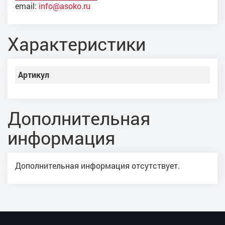
email:
info@asoko.ru
Характеристики
Артикул
Дополнительная
информация
Дополнительная информация отсутствует.