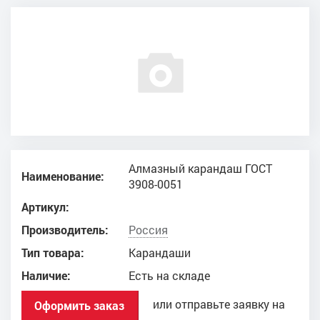
Алмазный карандаш ГОСТ
Наименование:
3908-0051
Артикул:
Производитель:
Россия
Тип товара:
Карандаши
Наличие:
Есть на складе
или отправьте заявку на
Оформить заказ