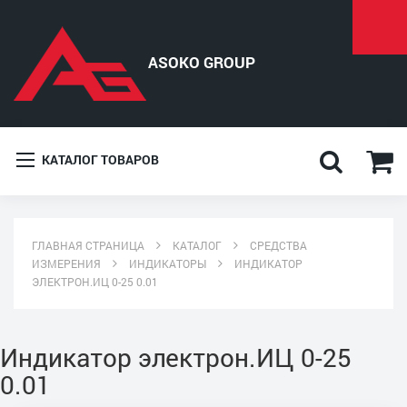
КАТАЛОГ ТОВАРОВ
ГЛАВНАЯ СТРАНИЦА
КАТАЛОГ
СРЕДСТВА
ИЗМЕРЕНИЯ
ИНДИКАТОРЫ
ИНДИКАТОР
ЭЛЕКТРОН.ИЦ 0-25 0.01
Индикатор электрон.ИЦ 0-25
0.01