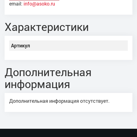
email:
info@asoko.ru
Характеристики
Артикул
Дополнительная
информация
Дополнительная информация отсутствует.