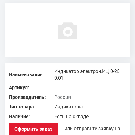
Индикатор электрон.ИЦ 0-25
Наименование:
0.01
Артикул:
Производитель:
Россия
Тип товара:
Индикаторы
Наличие:
Есть на складе
или отправьте заявку на
Оформить заказ