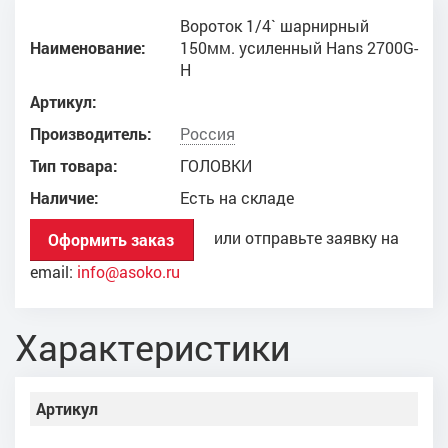
Вороток 1/4` шарнирный
Наименование:
150мм. усиленный Hans 2700G-
H
Артикул:
Производитель:
Россия
Тип товара:
ГОЛОВКИ
Наличие:
Есть на складе
или отправьте заявку на
Оформить заказ
email:
info@asoko.ru
Характеристики
Артикул