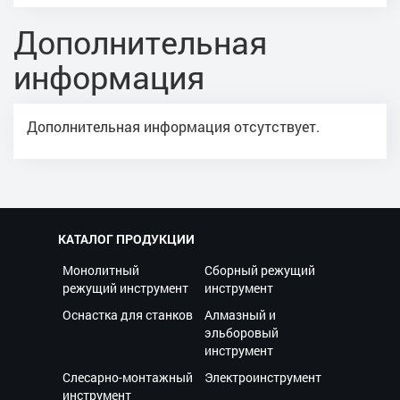
Дополнительная
информация
Дополнительная информация отсутствует.
КАТАЛОГ ПРОДУКЦИИ
Монолитный
Сборный режущий
режущий инструмент
инструмент
Оснастка для станков
Алмазный и
эльборовый
инструмент
Слесарно-монтажный
Электроинструмент
инструмент