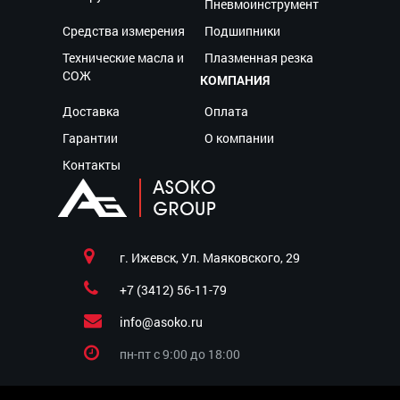
Пневмоинструмент
Средства измерения
Подшипники
Технические масла и
Плазменная резка
СОЖ
КОМПАНИЯ
Доставка
Оплата
Гарантии
О компании
Контакты
г. Ижевск, Ул. Маяковского, 29
+7 (3412) 56-11-79
info@asoko.ru
пн-пт c 9:00 до 18:00