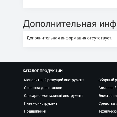
Дополнительная ин
Дополнительная информация отсутствует.
КАТАЛОГ ПРОДУКЦИИ
Монолитный режущий инструмент
Сборный р
Оснастка для станков
Алмазный 
Слесарно-монтажный инструмент
Электроин
Пневмоинструмент
Средства 
Подшипники
Техническ