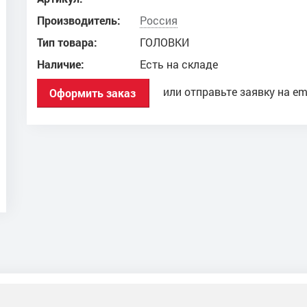
Производитель:
Россия
Тип товара:
ГОЛОВКИ
Наличие:
Есть на складе
или отправьте заявку на em
Оформить заказ