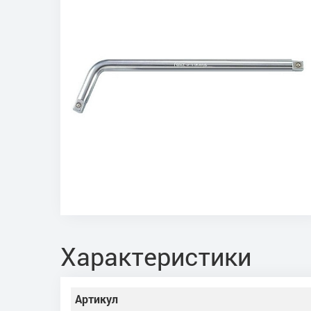
Характеристики
Артикул