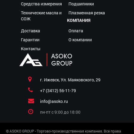
Средства измерения
Подшипники
Технические масла и
Плазменная резка
СОЖ
КОМПАНИЯ
Доставка
Оплата
Гарантии
О компании
Контакты
г. Ижевск, Ул. Маяковского, 29
+7 (3412) 56-11-79
info@asoko.ru
пн-пт c 9:00 до 18:00
© ASOKO GROUP - Торгово-производственная компания. Все права