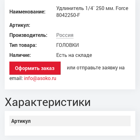
Удлинитель 1/4` 250 мм. Force
Наименование:
8042250-F
Артикул:
Производитель:
Россия
Тип товара:
ГОЛОВКИ
Наличие:
Есть на складе
или отправьте заявку на
Оформить заказ
email:
info@asoko.ru
Характеристики
Артикул