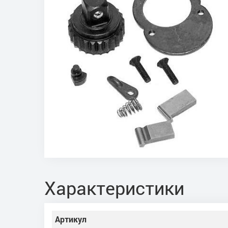
Характеристики
Артикул