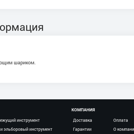
формация
ующим шариком.
КОМПАНИЯ
ежущий инструмент
Доставка
Оплата
и эльборовый инструмент
Гарантии
О компан