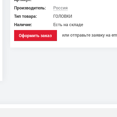
Производитель:
Россия
Тип товара:
ГОЛОВКИ
Наличие:
Есть на складе
или отправьте заявку на em
Оформить заказ