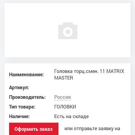
Головка торц.смен. 11 MATRIX
Наименование:
MASTER
Артикул:
Производитель:
Россия
Тип товара:
ГОЛОВКИ
Наличие:
Есть на складе
или отправьте заявку на
Оформить заказ