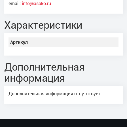
email:
info@asoko.ru
Характеристики
Артикул
Дополнительная
информация
Дополнительная информация отсутствует.