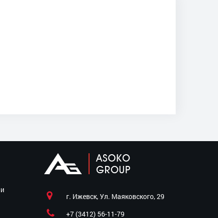
ии
г. Ижевск, Ул. Маяковского, 29
+7 (3412) 56-11-79