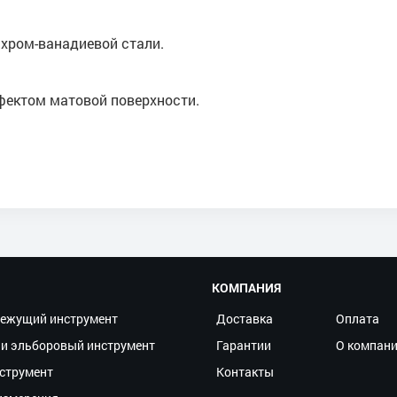
хром-ванадиевой стали.
фектом матовой поверхности.
КОМПАНИЯ
ежущий инструмент
Доставка
Оплата
и эльборовый инструмент
Гарантии
О компан
струмент
Контакты