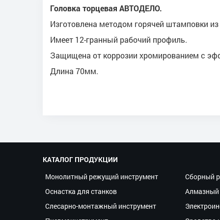
Головка торцевая АВТОДЕЛО.
Изготовлена методом горячей штамповки из 
Имеет 12-гранный рабочий профиль.
Защищена от коррозии хромированием с эф
Длина 70мм.
КАТАЛОГ ПРОДУКЦИИ
Монолитный режущий инструмент
Сборный р
Оснастка для станков
Алмазный 
Слесарно-монтажный инструмент
Электроин