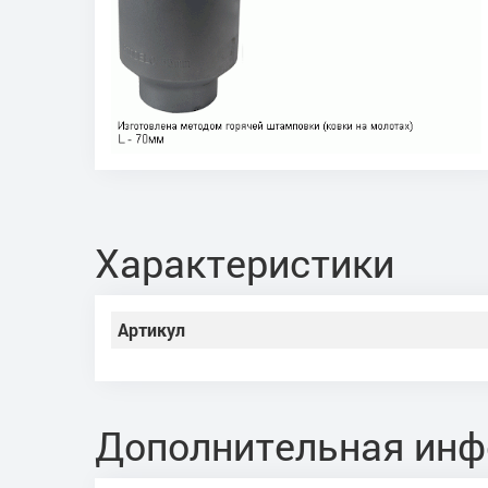
Характеристики
Артикул
Дополнительная ин