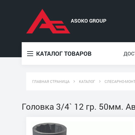
КАТАЛОГ ТОВАРОВ
ДОС
ГЛАВНАЯ СТРАНИЦА
КАТАЛОГ
СЛЕСАРНО-МОН
Головка 3/4` 12 гр. 50мм. 