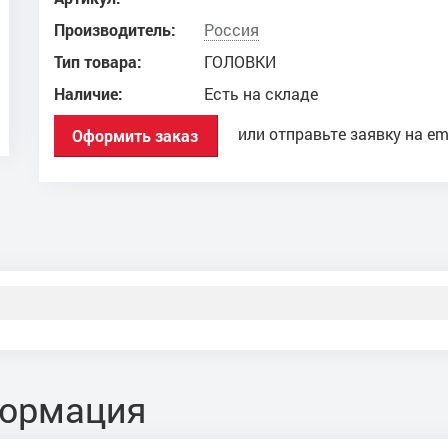
Производитель:
Россия
Тип товара:
ГОЛОВКИ
Наличие:
Есть на складе
или отправьте заявку на em
Оформить заказ
формация