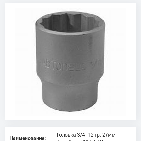
Головка 3/4` 12 гр. 27мм.
Наименование: