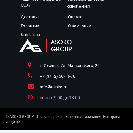
СОЖ
КОМПАНИЯ
Доставка
Оплата
Гарантии
О компании
Контакты
г. Ижевск, Ул. Маяковского, 29
+7 (3412) 56-11-79
info@asoko.ru
пн-пт c 9:00 до 18:00
© ASOKO GROUP - Торгово-производственная компания. Все права
защищены.