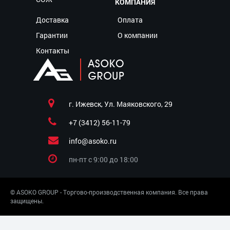
КОМПАНИЯ
Доставка
Оплата
Гарантии
О компании
Контакты
г. Ижевск, Ул. Маяковского, 29
+7 (3412) 56-11-79
info@asoko.ru
пн-пт c 9:00 до 18:00
© ASOKO GROUP - Торгово-производственная компания. Все права
защищены.