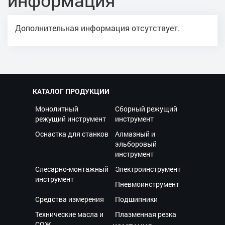
Дополнительная информация отсутствует.
КАТАЛОГ ПРОДУКЦИИ
Монолитный
Сборный режущий
режущий инструмент
инструмент
Оснастка для станков
Алмазный и
эльборовый
инструмент
Слесарно-монтажный
Электроинструмент
инструмент
Пневмоинструмент
Средства измерения
Подшипники
Технические масла и
Плазменная резка
СОЖ