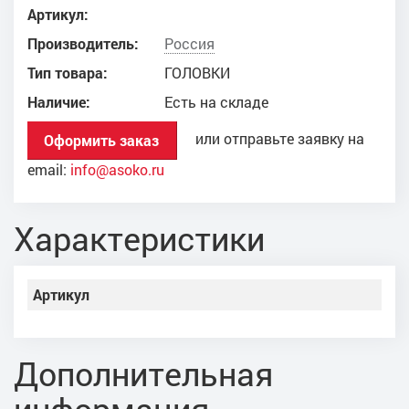
Артикул:
Производитель:
Россия
Тип товара:
ГОЛОВКИ
Наличие:
Есть на складе
или отправьте заявку на
Оформить заказ
email:
info@asoko.ru
Характеристики
Артикул
Дополнительная
информация