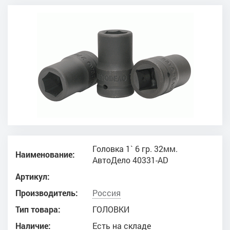
Головка 1` 6 гр. 32мм.
Наименование:
AвтоДело 40331-AD
Артикул:
Производитель:
Россия
Тип товара:
ГОЛОВКИ
Наличие:
Есть на складе