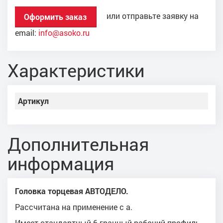
или отправьте заявку на
Оформить заказ
email:
info@asoko.ru
Характеристики
Артикул
Дополнительная
информация
Головка торцевая АВТОДЕЛО.
Рассчитана на применение с а.
Имеет стандартный 6-гранный рабочий профиль.