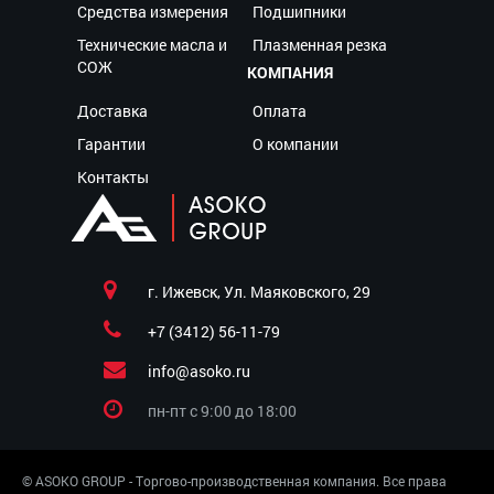
Средства измерения
Подшипники
Технические масла и
Плазменная резка
СОЖ
КОМПАНИЯ
Доставка
Оплата
Гарантии
О компании
Контакты
г. Ижевск, Ул. Маяковского, 29
+7 (3412) 56-11-79
info@asoko.ru
пн-пт c 9:00 до 18:00
© ASOKO GROUP - Торгово-производственная компания. Все права