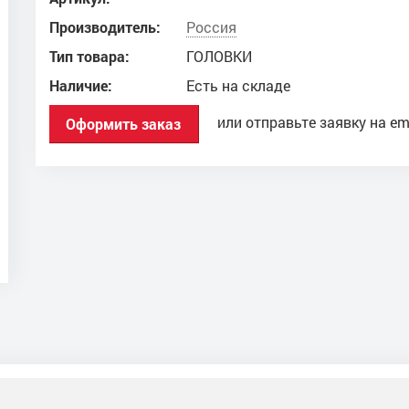
Производитель:
Россия
Тип товара:
ГОЛОВКИ
Наличие:
Есть на складе
или отправьте заявку на em
Оформить заказ