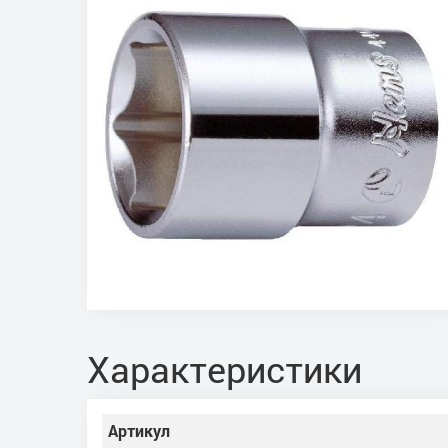
Характеристики
Артикул