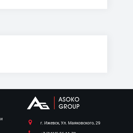
ии
г. Ижевск, Ул. Маяковского, 29