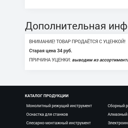
Дополнительная ин
ВНИМАНИЕ! ТОВАР ПРОДАЁТСЯ С УЦЕНКОЙ!
Старая цена 34 руб.
ПРИЧИНА УЦЕНКИ:
выводим из ассортимент
КАТАЛОГ ПРОДУКЦИИ
Монолитный режущий инструмент
Сборный р
Оснастка для станков
Алмазный 
Слесарно-монтажный инструмент
Электроин