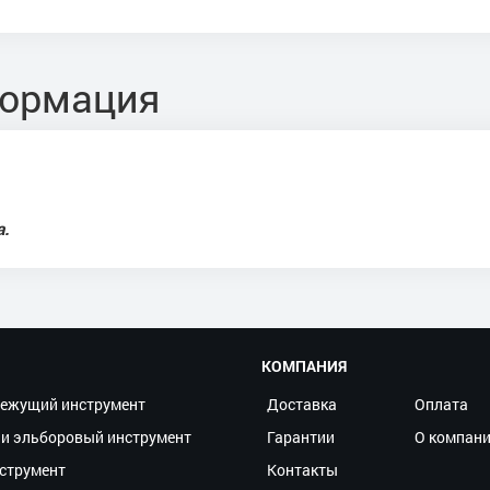
формация
а.
КОМПАНИЯ
ежущий инструмент
Доставка
Оплата
и эльборовый инструмент
Гарантии
О компан
струмент
Контакты