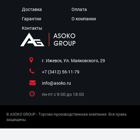
Доставка
Оплата
Гарантии
О компании
Контакты
г. Ижевск, Ул. Маяковского, 29
+7 (3412) 56-11-79
info@asoko.ru
пн-пт c 9:00 до 18:00
© ASOKO GROUP - Торгово-производственная компания. Все права
защищены.