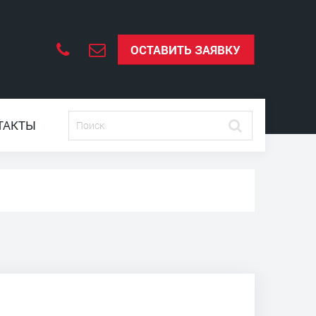
ОСТАВИТЬ ЗАЯВКУ
ТАКТЫ