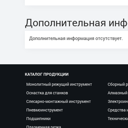
Дополнительная ин
Дополнительная информация отсутствует.
КАТАЛОГ ПРОДУКЦИИ
Монолитный режущий инструмент
Сборный р
Оснастка для станков
Алмазный 
Слесарно-монтажный инструмент
Электроин
Пневмоинструмент
Средства 
Подшипники
Техническ
Плазменная резка