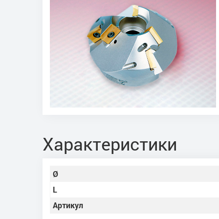
Характеристики
Ø
L
Артикул