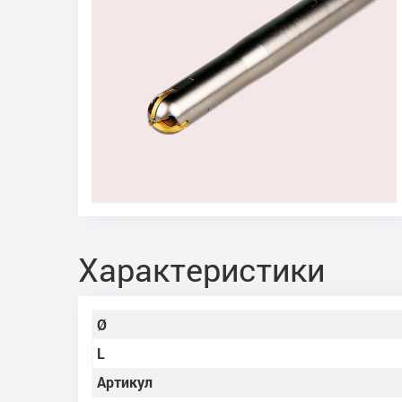
Характеристики
Ø
L
Артикул