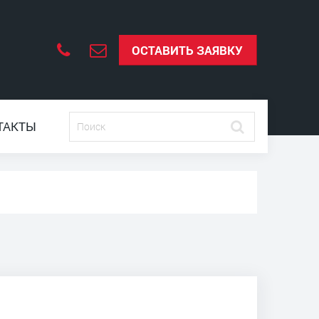
ОСТАВИТЬ ЗАЯВКУ
ТАКТЫ