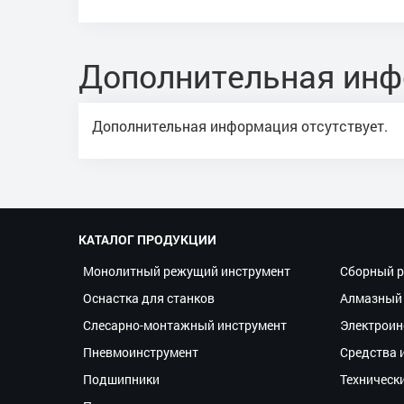
Дополнительная ин
Дополнительная информация отсутствует.
КАТАЛОГ ПРОДУКЦИИ
Монолитный режущий инструмент
Сборный р
Оснастка для станков
Алмазный 
Слесарно-монтажный инструмент
Электроин
Пневмоинструмент
Средства 
Подшипники
Техническ