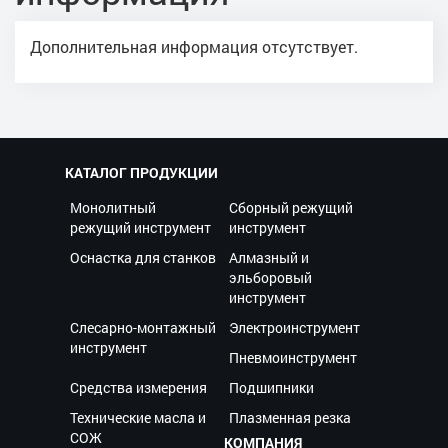
Дополнительная информация отсутствует.
КАТАЛОГ ПРОДУКЦИИ
Монолитный
Сборный режущий
режущий инструмент
инструмент
Оснастка для станков
Алмазный и
эльборовый
инструмент
Слесарно-монтажный
Электроинструмент
инструмент
Пневмоинструмент
Средства измерения
Подшипники
Технические масла и
Плазменная резка
СОЖ
КОМПАНИЯ