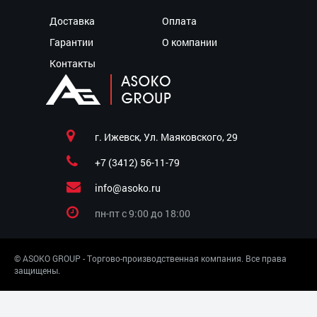
Доставка
Оплата
Гарантии
О компании
Контакты
г. Ижевск, Ул. Маяковского, 29
+7 (3412) 56-11-79
info@asoko.ru
пн-пт c 9:00 до 18:00
© ASOKO GROUP - Торгово-производственная компания. Все права
защищены.