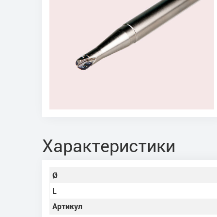
Характеристики
Ø
L
Артикул