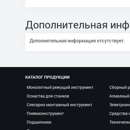
Дополнительная ин
Дополнительная информация отсутствует.
КАТАЛОГ ПРОДУКЦИИ
Монолитный режущий инструмент
Сборный р
Оснастка для станков
Алмазный 
Слесарно-монтажный инструмент
Электроин
Пневмоинструмент
Средства 
Подшипники
Техническ