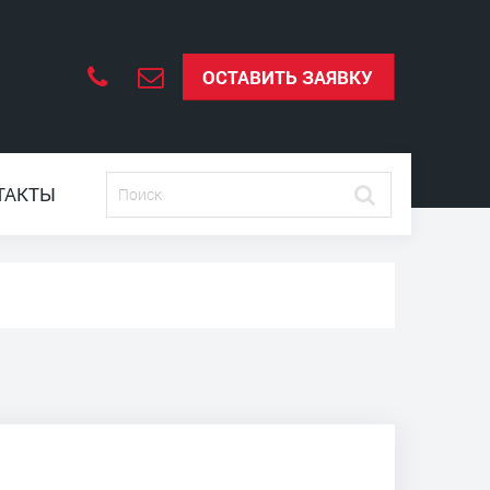
ОСТАВИТЬ ЗАЯВКУ
ТАКТЫ